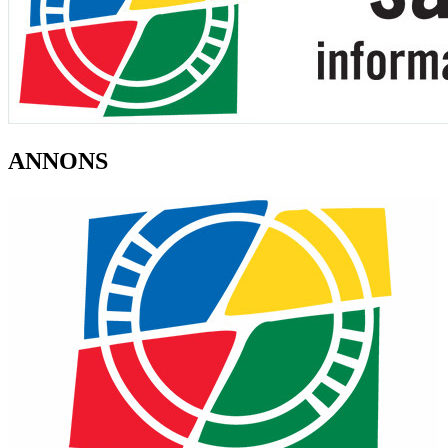
ANNONS