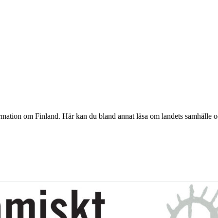
ormation om Finland. Här kan du bland annat läsa om landets samhälle o