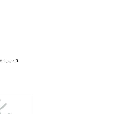
ch geografi.