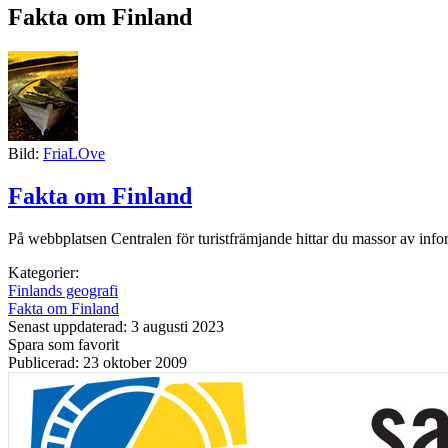
Fakta om Finland
Bild:
FriaLOve
Fakta om Finland
På webbplatsen Centralen för turistfrämjande hittar du massor av inf
Kategorier:
Finlands geografi
Fakta om Finland
Senast uppdaterad: 3 augusti 2023
Spara som favorit
Publicerad: 23 oktober 2009