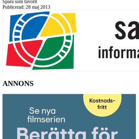
Spara som favorit
Publicerad: 28 maj 2013
ANNONS