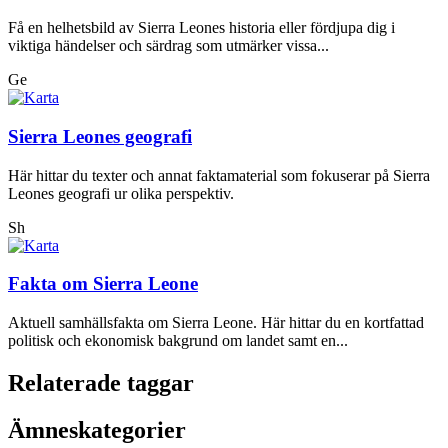
Få en helhetsbild av Sierra Leones historia eller fördjupa dig i
viktiga händelser och särdrag som utmärker vissa...
Ge
Sierra Leones geografi
Här hittar du texter och annat faktamaterial som fokuserar på Sierra
Leones geografi ur olika perspektiv.
Sh
Fakta om Sierra Leone
Aktuell samhällsfakta om Sierra Leone. Här hittar du en kortfattad
politisk och ekonomisk bakgrund om landet samt en...
Relaterade taggar
Ämneskategorier