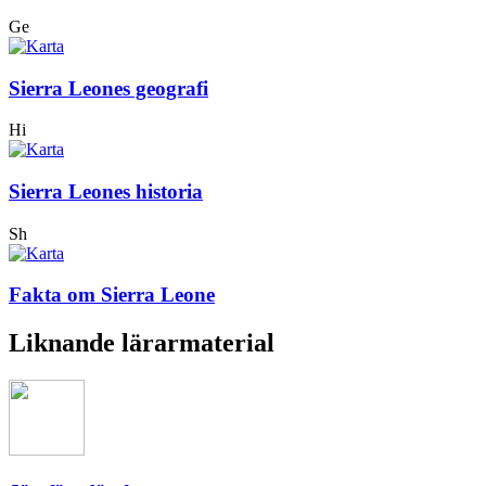
Ge
Sierra Leones geografi
Hi
Sierra Leones historia
Sh
Fakta om Sierra Leone
Liknande lärarmaterial