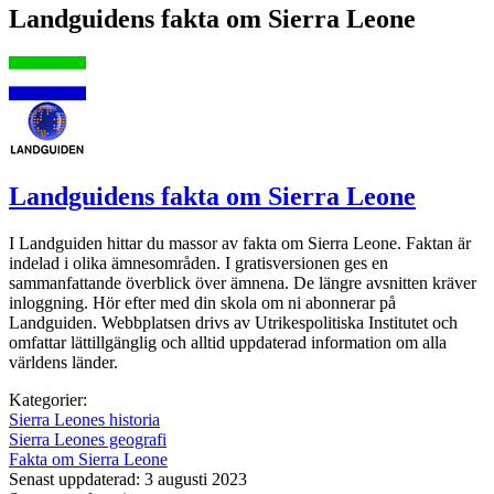
Landguidens fakta om Sierra Leone
Landguidens fakta om Sierra Leone
I Landguiden hittar du massor av fakta om Sierra Leone. Faktan är
indelad i olika ämnesområden. I gratisversionen ges en
sammanfattande överblick över ämnena. De längre avsnitten kräver
inloggning. Hör efter med din skola om ni abonnerar på
Landguiden. Webbplatsen drivs av Utrikespolitiska Institutet och
omfattar lättillgänglig och alltid uppdaterad information om alla
världens länder.
Kategorier:
Sierra Leones historia
Sierra Leones geografi
Fakta om Sierra Leone
Senast uppdaterad: 3 augusti 2023