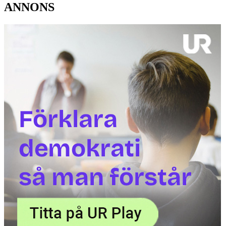
ANNONS