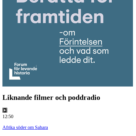
Liknande filmer och poddradio
12:50
Afrika söder om Sahara