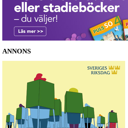
ANNONS