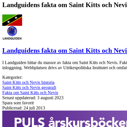
Landguidens fakta om Saint Kitts och Nevi
Landguidens fakta om Saint Kitts och Nevi
I Landguiden hittar du massor av fakta om Saint Kitts och Nevis. Fakt
inloggning. Webbplatsen drivs av Utrikespolitiska Institutet och omfatt
Kategorier:
Saint Kitts och Nevis historia
Saint Kitts och Nevis geografi
Fakta om Saint Kitts och Nevis
Senast uppdaterad: 3 augusti 2023
Spara som favorit
Publicerad: 24 juli 2013