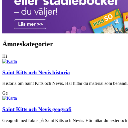
Ämneskategorier
Hi
Saint Kitts och Nevis historia
Historia om Saint Kitts och Nevis. Här hittar du material som behandlar
Ge
Saint Kitts och Nevis geografi
Geografi med fokus på Saint Kitts och Nevis. Här hittar du texter och