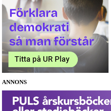
ANNONS