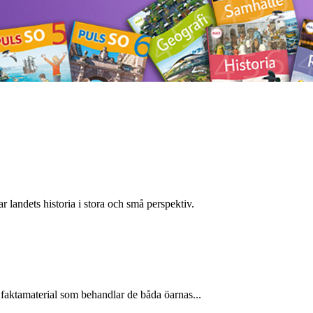
 landets historia i stora och små perspektiv.
 faktamaterial som behandlar de båda öarnas...