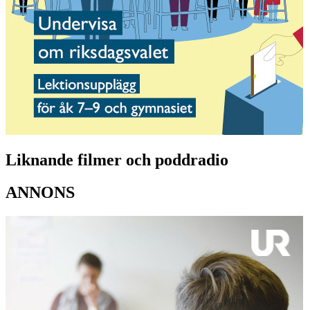
Liknande filmer och poddradio
ANNONS