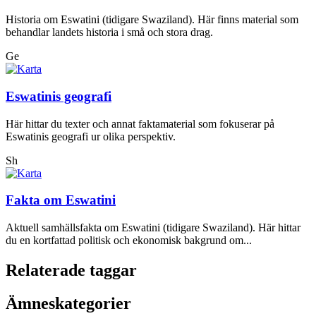
Historia om Eswatini (tidigare Swaziland). Här finns material som
behandlar landets historia i små och stora drag.
Ge
Eswatinis geografi
Här hittar du texter och annat faktamaterial som fokuserar på
Eswatinis geografi ur olika perspektiv.
Sh
Fakta om Eswatini
Aktuell samhällsfakta om Eswatini (tidigare Swaziland). Här hittar
du en kortfattad politisk och ekonomisk bakgrund om...
Relaterade taggar
Ämneskategorier