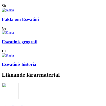
Sh
Fakta om Eswatini
Ge
Eswatinis geografi
Hi
Eswatinis historia
Liknande lärarmaterial