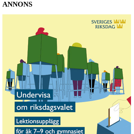
ANNONS