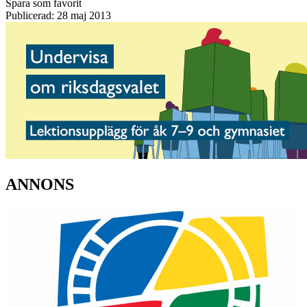
Spara som favorit
Publicerad: 28 maj 2013
ANNONS