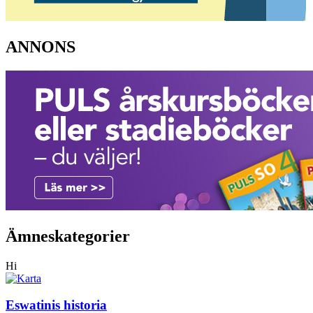
ANNONS
Ämneskategorier
Hi
Eswatinis historia