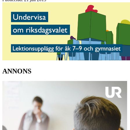
ANNONS