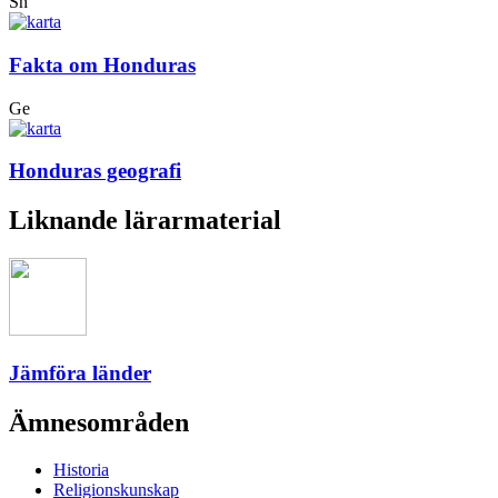
Sh
Fakta om Honduras
Ge
Honduras geografi
Liknande lärarmaterial
Jämföra länder
Ämnesområden
Historia
Religionskunskap