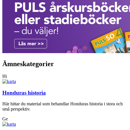
Ämneskategorier
Hi
Honduras historia
Här hittar du material som behandlar Honduras historia i stora och
små perspektiv.
Ge