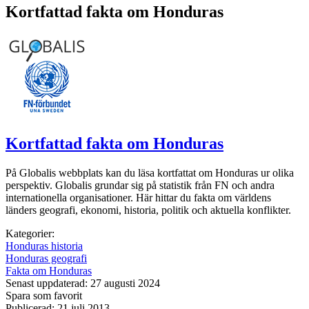
Kortfattad fakta om Honduras
Kortfattad fakta om Honduras
På Globalis webbplats kan du läsa kortfattat om Honduras ur olika
perspektiv. Globalis grundar sig på statistik från FN och andra
internationella organisationer. Här hittar du fakta om världens
länders geografi, ekonomi, historia, politik och aktuella konflikter.
Kategorier:
Honduras historia
Honduras geografi
Fakta om Honduras
Senast uppdaterad: 27 augusti 2024
Spara som favorit
Publicerad: 21 juli 2013