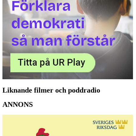
Liknande filmer och poddradio
ANNONS