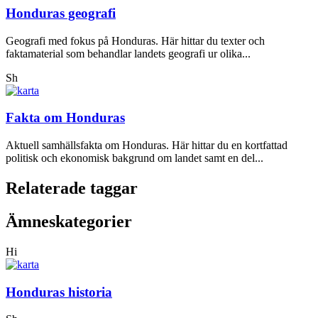
Honduras geografi
Geografi med fokus på Honduras. Här hittar du texter och
faktamaterial som behandlar landets geografi ur olika...
Sh
Fakta om Honduras
Aktuell samhällsfakta om Honduras. Här hittar du en kortfattad
politisk och ekonomisk bakgrund om landet samt en del...
Relaterade taggar
Ämneskategorier
Hi
Honduras historia