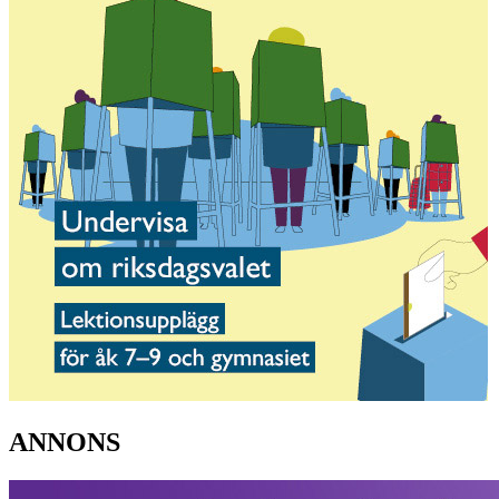
ANNONS