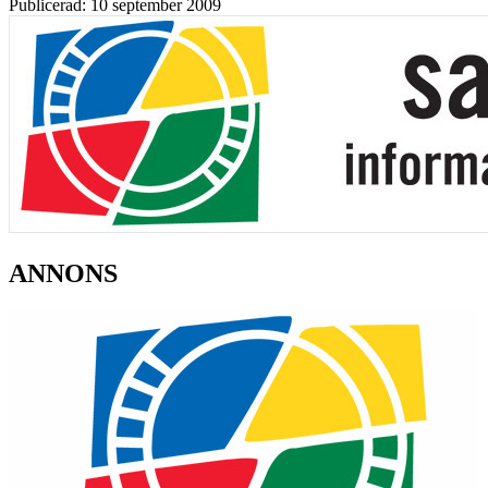
Publicerad: 10 september 2009
ANNONS