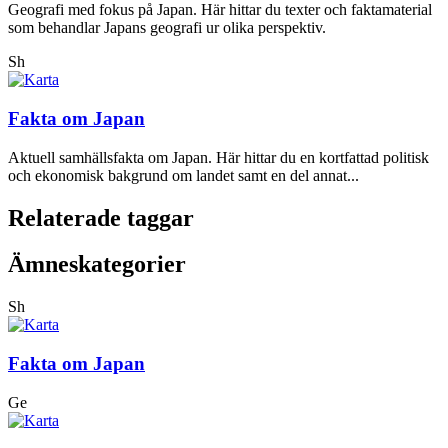
Geografi med fokus på Japan. Här hittar du texter och faktamaterial
som behandlar Japans geografi ur olika perspektiv.
Sh
Fakta om Japan
Aktuell samhällsfakta om Japan. Här hittar du en kortfattad politisk
och ekonomisk bakgrund om landet samt en del annat...
Relaterade taggar
Ämneskategorier
Sh
Fakta om Japan
Ge