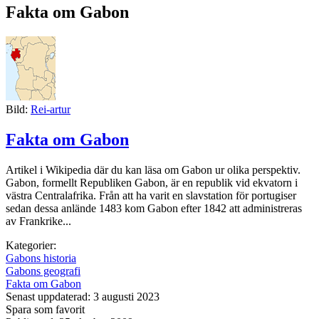
Fakta om Gabon
Bild:
Rei-artur
Fakta om Gabon
Artikel i Wikipedia där du kan läsa om Gabon ur olika perspektiv.
Gabon, formellt Republiken Gabon, är en republik vid ekvatorn i
västra Centralafrika. Från att ha varit en slavstation för portugiser
sedan dessa anlände 1483 kom Gabon efter 1842 att administreras
av Frankrike...
Kategorier:
Gabons historia
Gabons geografi
Fakta om Gabon
Senast uppdaterad: 3 augusti 2023
Spara som favorit