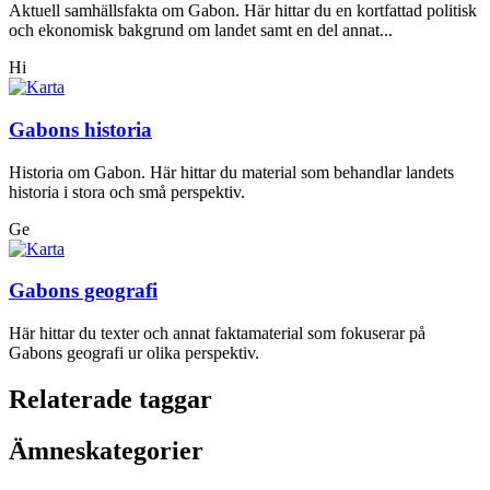
Aktuell samhällsfakta om Gabon. Här hittar du en kortfattad politisk
och ekonomisk bakgrund om landet samt en del annat...
Hi
Gabons historia
Historia om Gabon. Här hittar du material som behandlar landets
historia i stora och små perspektiv.
Ge
Gabons geografi
Här hittar du texter och annat faktamaterial som fokuserar på
Gabons geografi ur olika perspektiv.
Relaterade taggar
Ämneskategorier