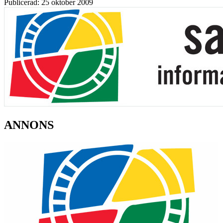
Publicerad: 25 oktober 2009
ANNONS