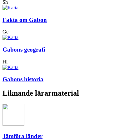
Sh
Fakta om Gabon
Ge
Gabons geografi
Hi
Gabons historia
Liknande lärarmaterial
Jämföra länder