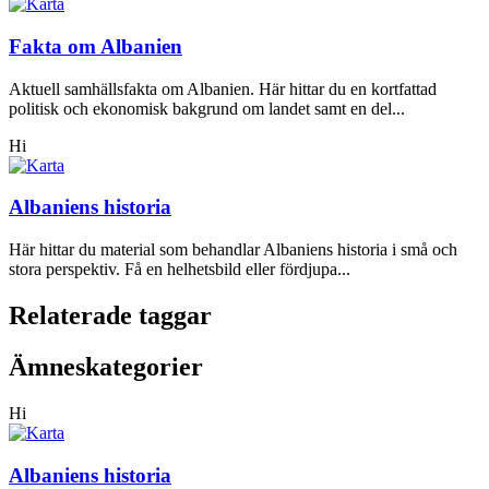
Fakta om Albanien
Aktuell samhällsfakta om Albanien. Här hittar du en kortfattad
politisk och ekonomisk bakgrund om landet samt en del...
Hi
Albaniens historia
Här hittar du material som behandlar Albaniens historia i små och
stora perspektiv. Få en helhetsbild eller fördjupa...
Relaterade taggar
Ämneskategorier
Hi
Albaniens historia