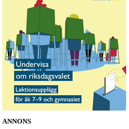
ANNONS