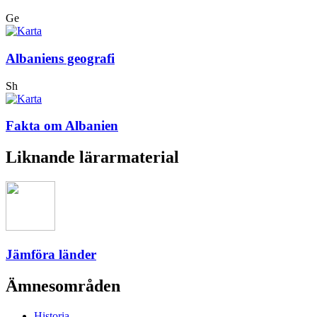
Ge
Albaniens geografi
Sh
Fakta om Albanien
Liknande lärarmaterial
Jämföra länder
Ämnesområden
Historia