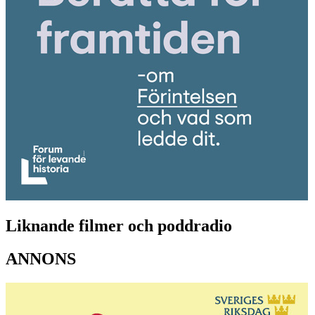
Liknande filmer och poddradio
ANNONS