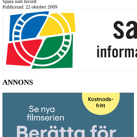
Spara som favorit
Publicerad: 22 oktober 2009
ANNONS