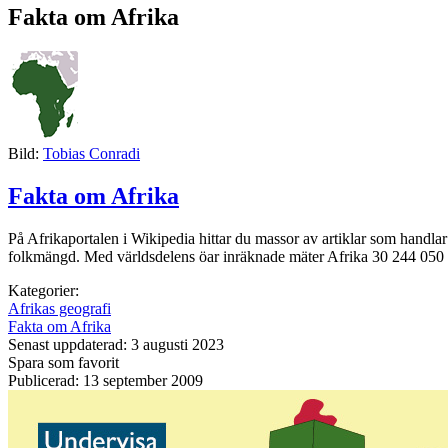
Fakta om Afrika
Bild:
Tobias Conradi
Fakta om Afrika
På Afrikaportalen i Wikipedia hittar du massor av artiklar som handlar 
folkmängd. Med världsdelens öar inräknade mäter Afrika 30 244 050 km
Kategorier:
Afrikas geografi
Fakta om Afrika
Senast uppdaterad: 3 augusti 2023
Spara som favorit
Publicerad: 13 september 2009