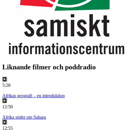
Liknande filmer och poddradio
5:28
Afrikas geografi – en introduktion
12:50
Afrika söder om Sahara
12:55