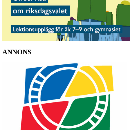
ANNONS