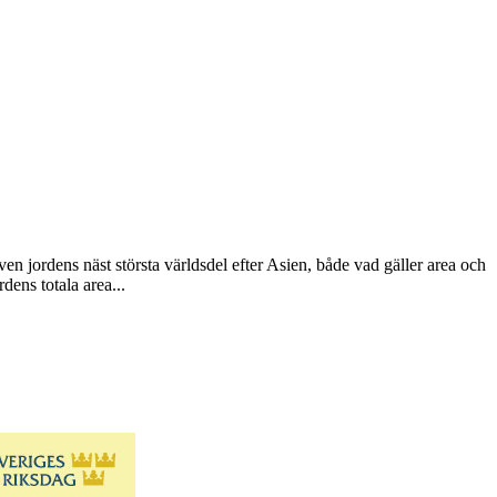
ven jordens näst största världsdel efter Asien, både vad gäller area och
ens totala area...