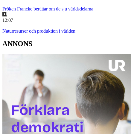
Fröken Francke berättar om de sju världsdelarna
12:07
Naturresurser och produktion i världen
ANNONS