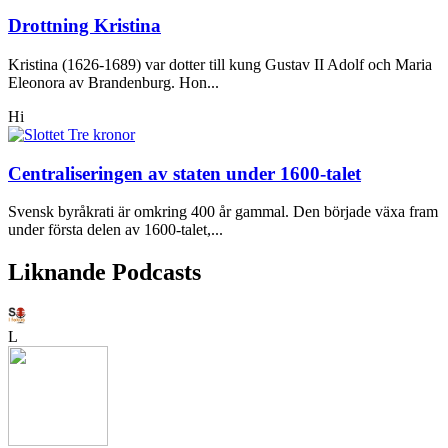
Drottning Kristina
Kristina (1626-1689) var dotter till kung Gustav II Adolf och Maria
Eleonora av Brandenburg. Hon...
Hi
Centraliseringen av staten under 1600-talet
Svensk byråkrati är omkring 400 år gammal. Den började växa fram
under första delen av 1600-talet,...
Liknande Podcasts
L