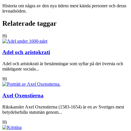
Historia om några av den nya tidens mest kända personer och deras
levnadsöden.
Relaterade taggar
Hi
Adel och aristokrati
Adel och aristokrati är benämningar som syftar på det översta och
mäktigaste sociala...
Hi
Axel Oxenstierna
Rikskansler Axel Oxenstierna (1583-1654) är en av Sveriges mest
betydelsefulla statsmän genom...
Hi