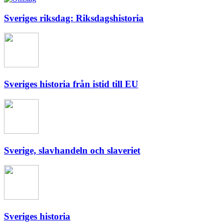
Sveriges riksdag: Riksdagshistoria
Sveriges historia från istid till EU
Sverige, slavhandeln och slaveriet
Sveriges historia