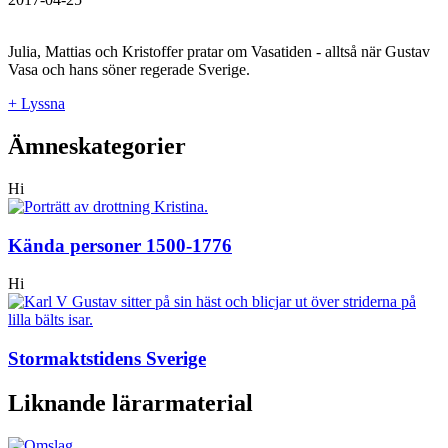
Julia, Mattias och Kristoffer pratar om Vasatiden - alltså när Gustav
Vasa och hans söner regerade Sverige.
+ Lyssna
Ämneskategorier
Hi
Kända personer 1500-1776
Hi
Stormaktstidens Sverige
Liknande lärarmaterial