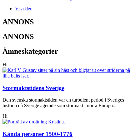
Visa fler
ANNONS
ANNONS
Ämneskategorier
Hi
Stormaktstidens Sverige
Den svenska stormaktstiden var en turbulent period i Sveriges
historia då Sverige agerade som stormakt i norra Europa...
Hi
Kända personer 1500-1776