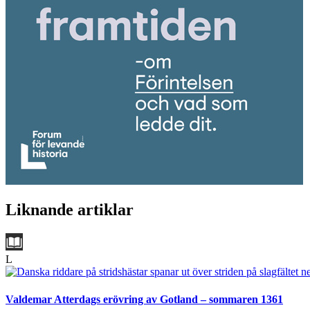
Liknande artiklar
L
Valdemar Atterdags erövring av Gotland – sommaren 1361