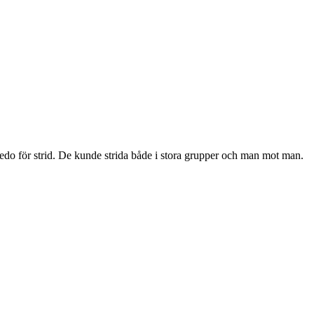
edo för strid. De kunde strida både i stora grupper och man mot man.