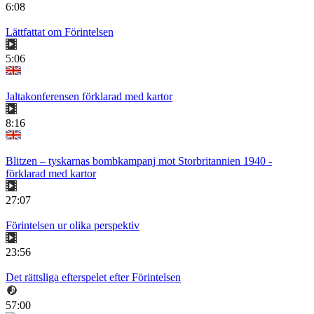
6:08
Lättfattat om Förintelsen
5:06
Jaltakonferensen förklarad med kartor
8:16
Blitzen – tyskarnas bombkampanj mot Storbritannien 1940 -
förklarad med kartor
27:07
Förintelsen ur olika perspektiv
23:56
Det rättsliga efterspelet efter Förintelsen
57:00