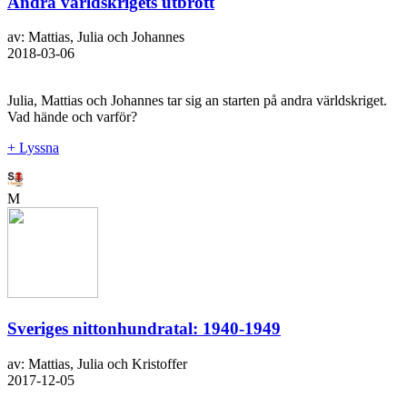
Andra världskrigets utbrott
av: Mattias, Julia och Johannes
2018-03-06
Julia, Mattias och Johannes tar sig an starten på andra världskriget.
Vad hände och varför?
+ Lyssna
M
Sveriges nittonhundratal: 1940-1949
av: Mattias, Julia och Kristoffer
2017-12-05