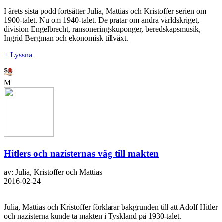
I årets sista podd fortsätter Julia, Mattias och Kristoffer serien om
1900-talet. Nu om 1940-talet. De pratar om andra världskriget,
division Engelbrecht, ransoneringskuponger, beredskapsmusik,
Ingrid Bergman och ekonomisk tillväxt.
+ Lyssna
M
Hitlers och nazisternas väg till makten
av: Julia, Kristoffer och Mattias
2016-02-24
Julia, Mattias och Kristoffer förklarar bakgrunden till att Adolf Hitler
och nazisterna kunde ta makten i Tyskland på 1930-talet.