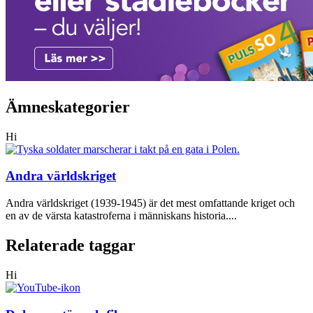
Ämneskategorier
Hi
Andra världskriget
Andra världskriget (1939-1945) är det mest omfattande kriget och
en av de värsta katastroferna i människans historia....
Relaterade taggar
Hi