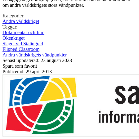
om andra världskrigets stora vändpunkter.
Kategorier:
Andra världskriget
Taggar:
Dokumentär och film
Ökenkriget
Slaget vid Stalingrad
Flipped Classroom
Andra världskrigets vändpunkter
Senast uppdaterad: 23 augusti 2023
Spara som favorit
Publicerad: 29 april 2013