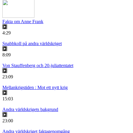
Fakta om Anne Frank
4:29
Snabbkoll på andra världskriget
8:09
Von Stauffenberg och 20-juliattentatet
23:09
Mellankrigstiden : Mot ett nytt krig
15:03
Andra världskrigets bakgrund
23:00
Andra världskriget faktagenomgång