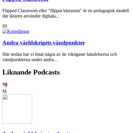
Flipped Classroom eller "flippat klassrum" är en pedagogisk modell
där läraren använder digitala...
Hi
Andra världskrigets vändpunkter
Här nedan har vi listat några av de viktigaste händelserna och
vändpunkterna under andra...
Liknande Podcasts
M