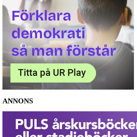
ANNONS