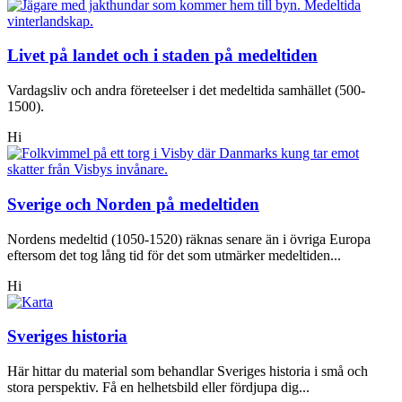
Livet på landet och i staden på medeltiden
Vardagsliv och andra företeelser i det medeltida samhället (500-
1500).
Hi
Sverige och Norden på medeltiden
Nordens medeltid (1050-1520) räknas senare än i övriga Europa
eftersom det tog lång tid för det som utmärker medeltiden...
Hi
Sveriges historia
Här hittar du material som behandlar Sveriges historia i små och
stora perspektiv. Få en helhetsbild eller fördjupa dig...