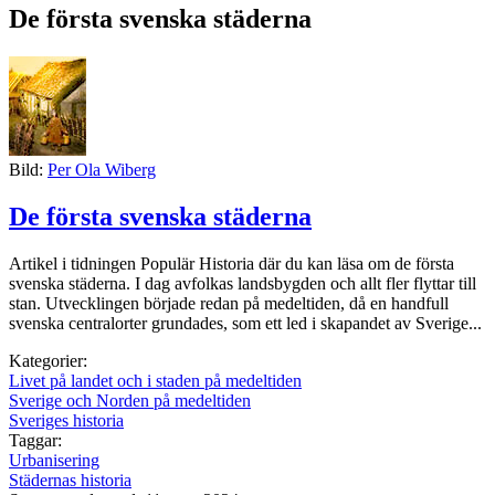
De första svenska städerna
Bild:
Per Ola Wiberg
De första svenska städerna
Artikel i tidningen Populär Historia där du kan läsa om de första
svenska städerna. I dag avfolkas landsbygden och allt fler flyttar till
stan. Utvecklingen började redan på medeltiden, då en handfull
svenska centralorter grundades, som ett led i skapandet av Sverige...
Kategorier:
Livet på landet och i staden på medeltiden
Sverige och Norden på medeltiden
Sveriges historia
Taggar:
Urbanisering
Städernas historia