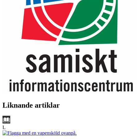
Liknande artiklar
L