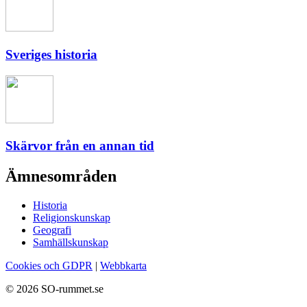
Sveriges historia
Skärvor från en annan tid
Ämnesområden
Historia
Religionskunskap
Geografi
Samhällskunskap
Cookies och GDPR
|
Webbkarta
© 2026 SO-rummet.se