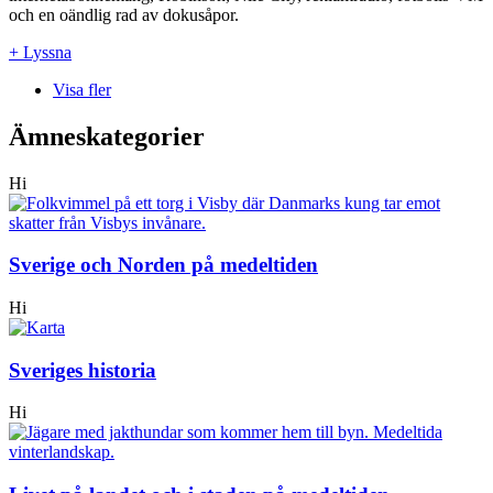
och en oändlig rad av dokusåpor.
+ Lyssna
Visa fler
Ämneskategorier
Hi
Sverige och Norden på medeltiden
Hi
Sveriges historia
Hi