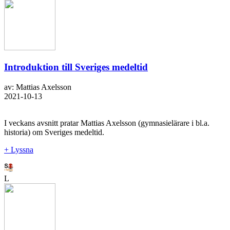
Introduktion till Sveriges medeltid
av: Mattias Axelsson
2021-10-13
I veckans avsnitt pratar Mattias Axelsson (gymnasielärare i bl.a.
historia) om Sveriges medeltid.
+ Lyssna
L