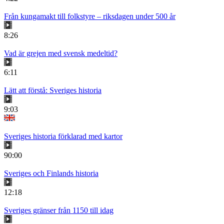
Från kungamakt till folkstyre – riksdagen under 500 år
8:26
Vad är grejen med svensk medeltid?
6:11
Lätt att förstå: Sveriges historia
9:03
Sveriges historia förklarad med kartor
90:00
Sveriges och Finlands historia
12:18
Sveriges gränser från 1150 till idag