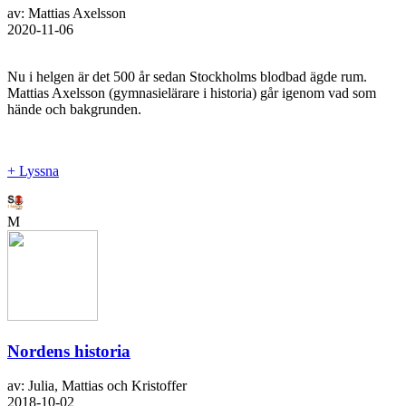
av: Mattias Axelsson
2020-11-06
Nu i helgen är det 500 år sedan Stockholms blodbad ägde rum.
Mattias Axelsson (gymnasielärare i historia) går igenom vad som
hände och bakgrunden.
+ Lyssna
M
Nordens historia
av: Julia, Mattias och Kristoffer
2018-10-02