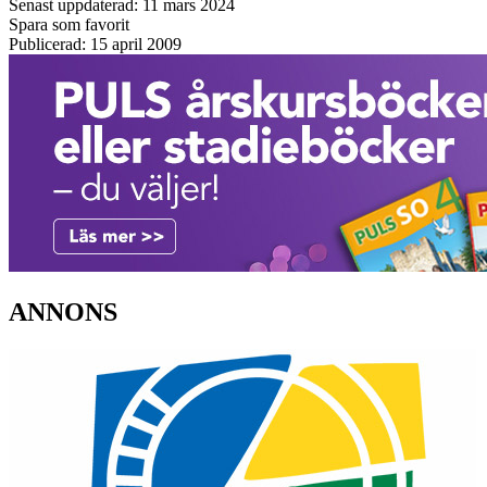
Senast uppdaterad: 11 mars 2024
Spara som favorit
Publicerad: 15 april 2009
ANNONS