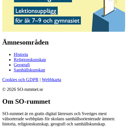
Ämnesområden
Historia
Religionskunskap
Geografi
Samhällskunskap
Cookies och GDPR
|
Webbkarta
© 2026 SO-rummet.se
Om SO-rummet
SO-rummet är en gratis digital lärresurs och Sveriges mest
välsorterade webbplats för skolans samhällsorienterade ämnen:
historia, religionskunskap, geografi och samhällskunskap.