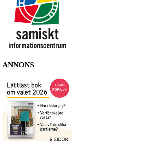
ANNONS