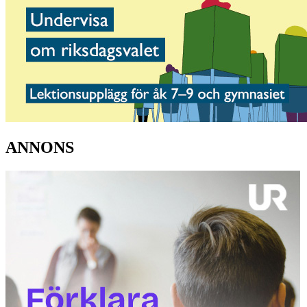
ANNONS