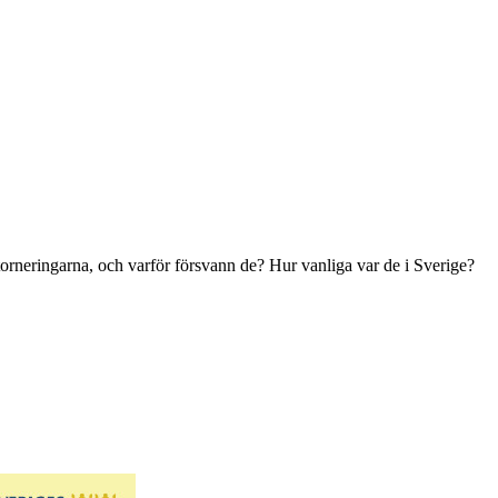
torneringarna, och varför försvann de? Hur vanliga var de i Sverige?