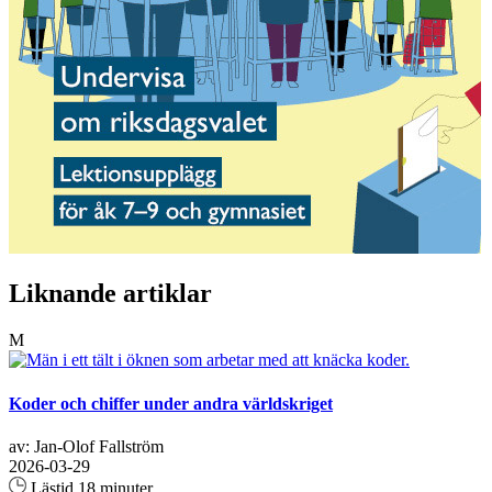
Liknande artiklar
M
Koder och chiffer under andra världskriget
av: Jan-Olof Fallström
2026-03-29
Lästid 18 minuter