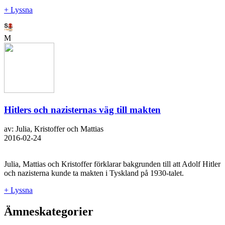
+ Lyssna
M
Hitlers och nazisternas väg till makten
av: Julia, Kristoffer och Mattias
2016-02-24
Julia, Mattias och Kristoffer förklarar bakgrunden till att Adolf Hitler
och nazisterna kunde ta makten i Tyskland på 1930-talet.
+ Lyssna
Ämneskategorier