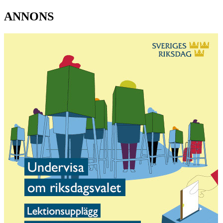
ANNONS