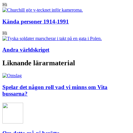
Hi
Kända personer 1914-1991
Hi
Andra världskriget
Liknande lärarmaterial
Spelar det någon roll vad vi minns om Vita
bussarna?