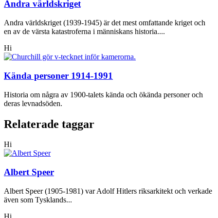
Andra världskriget
Andra världskriget (1939-1945) är det mest omfattande kriget och
en av de värsta katastroferna i människans historia....
Hi
Kända personer 1914-1991
Historia om några av 1900-talets kända och ökända personer och
deras levnadsöden.
Relaterade taggar
Hi
Albert Speer
Albert Speer (1905-1981) var Adolf Hitlers riksarkitekt och verkade
även som Tysklands...
Hi