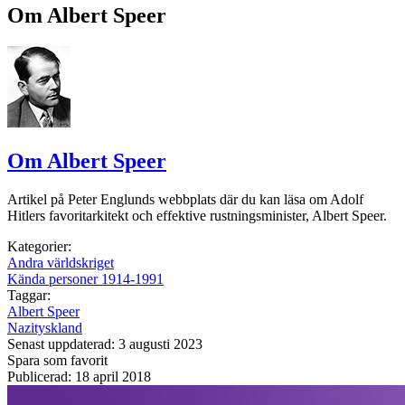
Om Albert Speer
Om Albert Speer
Artikel på Peter Englunds webbplats där du kan läsa om Adolf
Hitlers favoritarkitekt och effektive rustningsminister, Albert Speer.
Kategorier:
Andra världskriget
Kända personer 1914-1991
Taggar:
Albert Speer
Nazityskland
Senast uppdaterad: 3 augusti 2023
Spara som favorit
Publicerad: 18 april 2018