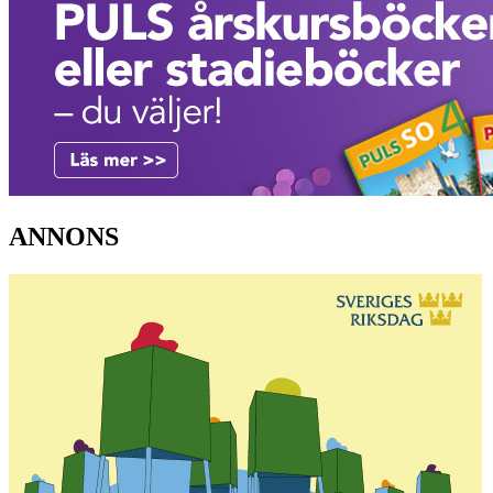
ANNONS