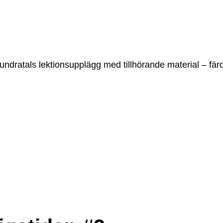
undratals lektionsupplägg med tillhörande material – färd