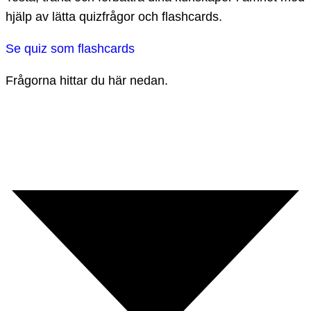
hjälp av lätta quizfrågor och flashcards.
Se quiz som flashcards
Frågorna hittar du här nedan.