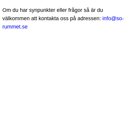
Om du har synpunkter eller frågor så är du
välkommen att kontakta oss på adressen:
info@so-
rummet.se