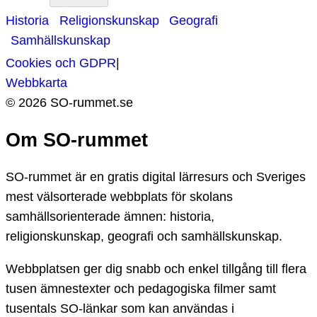
Historia
Religionskunskap
Geografi
Samhällskunskap
Cookies och GDPR
|
Webbkarta
©
2026
SO-
rummet.se
Om SO-rummet
SO-rummet är en gratis digital lärresurs och Sveriges
mest välsorterade webbplats för skolans
samhällsorienterade ämnen: historia,
religionskunskap, geografi och samhällskunskap.
Webbplatsen ger dig snabb och enkel tillgång till flera
tusen ämnestexter och pedagogiska filmer samt
tusentals SO-länkar som kan användas i