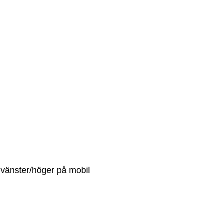
p vänster/höger på mobil