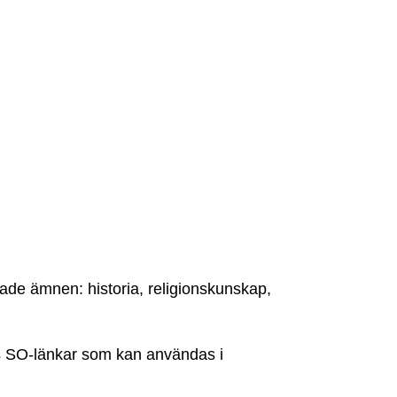
ade ämnen: historia, religionskunskap,
ls SO-länkar som kan användas i