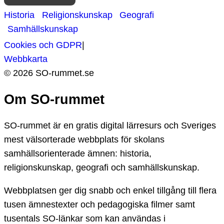
Historia
Religionskunskap
Geografi
Samhällskunskap
Cookies och GDPR
|
Webbkarta
©
2026
SO-
rummet.se
Om SO-rummet
SO-rummet är en gratis digital lärresurs och Sveriges
mest välsorterade webbplats för skolans
samhällsorienterade ämnen: historia,
religionskunskap, geografi och samhällskunskap.
Webbplatsen ger dig snabb och enkel tillgång till flera
tusen ämnestexter och pedagogiska filmer samt
tusentals SO-länkar som kan användas i