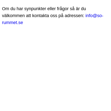
Om du har synpunkter eller frågor så är du
välkommen att kontakta oss på adressen:
info@so-
rummet.se