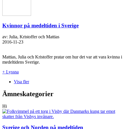
Kvinnor på medeltiden i Sverige
av: Julia, Kristoffer och Mattias
2016-11-23
Mattias, Julia och Kristoffer pratar om hur det var att vara kvinna i
medeltidens Sverige.
+ Lyssna
Visa fler
Ämneskategorier
Hi
Sverige och Norden på medeltiden