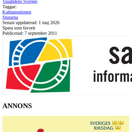
Vasatidens Sverige
Taggar:
Kalmarunionen
Sturarna
Senast uppdaterad: 1 maj 2026
Spara som favorit
Publicerad: 7 september 2011
ANNONS