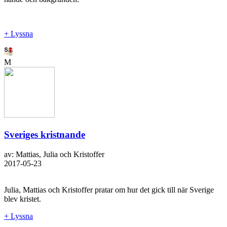
+ Lyssna
M
Sveriges kristnande
av: Mattias, Julia och Kristoffer
2017-05-23
Julia, Mattias och Kristoffer pratar om hur det gick till när Sverige
blev kristet.
+ Lyssna