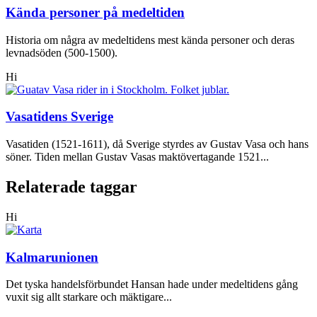
Kända personer på medeltiden
Historia om några av medeltidens mest kända personer och deras
levnadsöden (500-1500).
Hi
Vasatidens Sverige
Vasatiden (1521-1611), då Sverige styrdes av Gustav Vasa och hans
söner. Tiden mellan Gustav Vasas maktövertagande 1521...
Relaterade taggar
Hi
Kalmarunionen
Det tyska handelsförbundet Hansan hade under medeltidens gång
vuxit sig allt starkare och mäktigare...