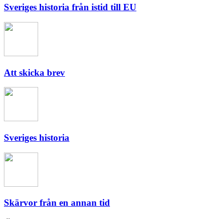
Sveriges historia från istid till EU
Att skicka brev
Sveriges historia
Skärvor från en annan tid