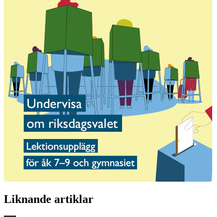
Liknande artiklar