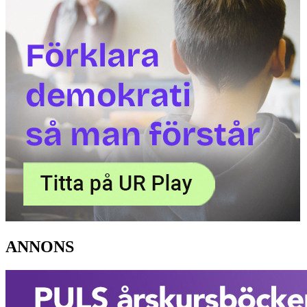
ANNONS