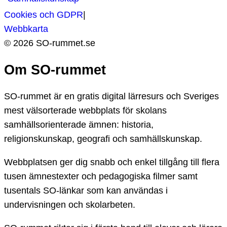
Cookies och GDPR
|
Webbkarta
©
2026
SO-
rummet.se
Om SO-rummet
SO-rummet är en gratis digital lärresurs och Sveriges
mest välsorterade webbplats för skolans
samhällsorienterade ämnen: historia,
religionskunskap, geografi och samhällskunskap.
Webbplatsen ger dig snabb och enkel tillgång till flera
tusen ämnestexter och pedagogiska filmer samt
tusentals SO-länkar som kan användas i
undervisningen och skolarbeten.