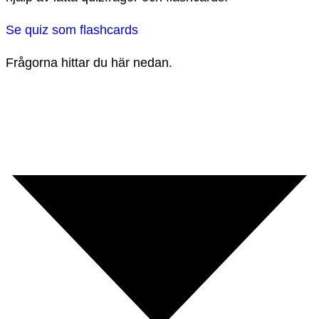
Se quiz som flashcards
Frågorna hittar du här nedan.