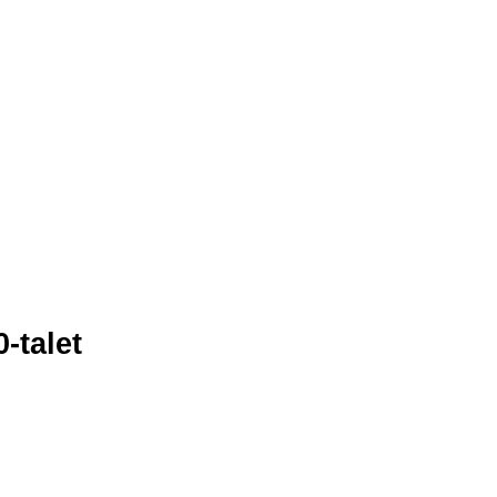
-talet