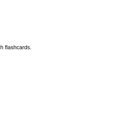
h flashcards.