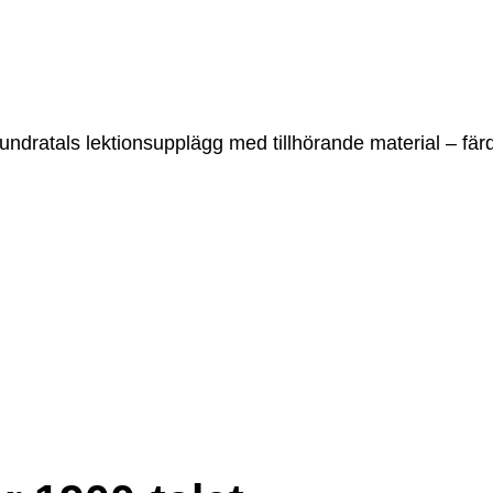
undratals lektionsupplägg med tillhörande material – färd