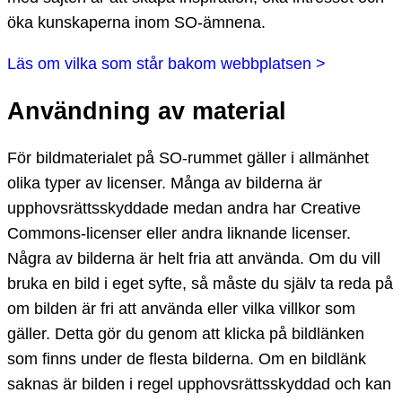
öka kunskaperna inom SO-ämnena.
Läs om vilka som står bakom webbplatsen >
Användning av material
För bildmaterialet på SO-rummet gäller i allmänhet
olika typer av licenser. Många av bilderna är
upphovsrättsskyddade medan andra har Creative
Commons-licenser eller andra liknande licenser.
Några av bilderna är helt fria att använda. Om du vill
bruka en bild i eget syfte, så måste du själv ta reda på
om bilden är fri att använda eller vilka villkor som
gäller. Detta gör du genom att klicka på bildlänken
som finns under de flesta bilderna. Om en bildlänk
saknas är bilden i regel upphovsrättsskyddad och kan