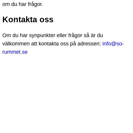
om du har frågor.
Kontakta oss
Om du har synpunkter eller frågor så är du
välkommen att kontakta oss på adressen:
info@so-
rummet.se