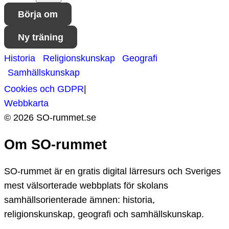
Börja om
Ny träning
Historia
Religionskunskap
Geografi
Samhällskunskap
Cookies och GDPR
|
Webbkarta
©
2026
SO-
rummet.se
Om SO-rummet
SO-rummet är en gratis digital lärresurs och Sveriges
mest välsorterade webbplats för skolans
samhällsorienterade ämnen: historia,
religionskunskap, geografi och samhällskunskap.