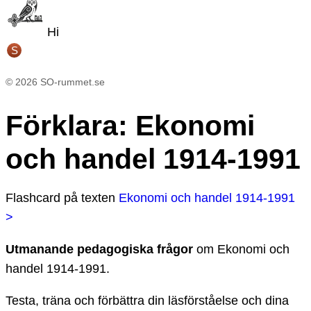
Hi
S
©
2026
SO-rummet.se
Förklara
:
Ekonomi
och handel 1914-1991
Flashcard
på texten
Ekonomi och handel 1914-1991
>
Utmanande pedagogiska frågor
om
Ekonomi och
handel 1914-1991
.
Testa, träna och förbättra din läsförståelse och dina