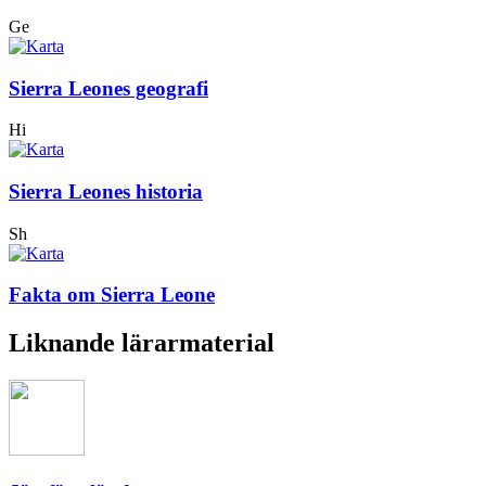
Ge
Sierra Leones geografi
Hi
Sierra Leones historia
Sh
Fakta om Sierra Leone
Liknande lärarmaterial