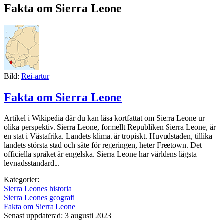
Fakta om Sierra Leone
Bild:
Rei-artur
Fakta om Sierra Leone
Artikel i Wikipedia där du kan läsa kortfattat om Sierra Leone ur
olika perspektiv. Sierra Leone, formellt Republiken Sierra Leone, är
en stat i Västafrika. Landets klimat är tropiskt. Huvudstaden, tillika
landets största stad och säte för regeringen, heter Freetown. Det
officiella språket är engelska. Sierra Leone har världens lägsta
levnadsstandard...
Kategorier:
Sierra Leones historia
Sierra Leones geografi
Fakta om Sierra Leone
Senast uppdaterad: 3 augusti 2023