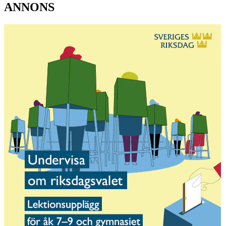
ANNONS