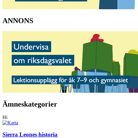
ANNONS
Ämneskategorier
Hi
Sierra Leones historia