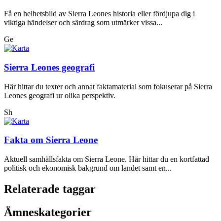
Få en helhetsbild av Sierra Leones historia eller fördjupa dig i
viktiga händelser och särdrag som utmärker vissa...
Ge
Sierra Leones geografi
Här hittar du texter och annat faktamaterial som fokuserar på Sierra
Leones geografi ur olika perspektiv.
Sh
Fakta om Sierra Leone
Aktuell samhällsfakta om Sierra Leone. Här hittar du en kortfattad
politisk och ekonomisk bakgrund om landet samt en...
Relaterade taggar
Ämneskategorier